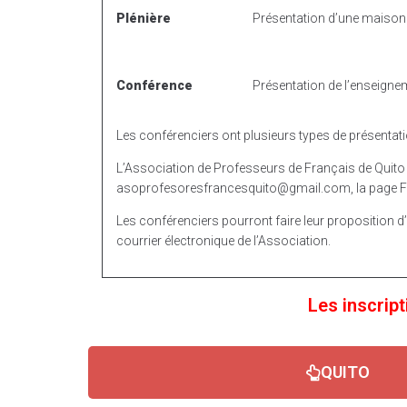
Plénière
Présentation d’une maison
Conférence
Présentation de l’enseign
Les conférenciers ont plusieurs types de présentati
L’Association de Professeurs de Français de Quito 
asoprofesoresfrancesquito@gmail.com, la page F
Les conférenciers pourront faire leur proposition d’i
courrier électronique de l’Association.
Les inscrip
QUITO