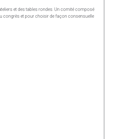
 ateliers et des tables rondes. Un comité composé
u congrès et pour choisir de façon consensuelle